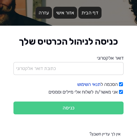
דף הבית
אזור אישי
עזרה
כניסה לניהול הכרטיס שלך
דואר אלקטרוני
הסכמה ל
תנאי השימוש
אני מאשר/ת לשלוח אלי מיילים וסמסים
אין לך עדיין חשבון?