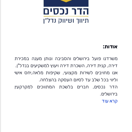
אודות:
משרדנו פועל בירושלים והסביבה ונותן מענה במכירת
דירה, קנית דירה, השכרת דירה ויעוץ למשקיעים בנדל"ן.
אנו מחויבים לשירות מקצועי, שקיפות מלאה,יחס אישי
וליווי בכל שלב עד לסיום העסקה בהצלחה.
הדר נכסים, חברים בלשכת המתווכים למקרקעין
בירושלים.
קרא עוד