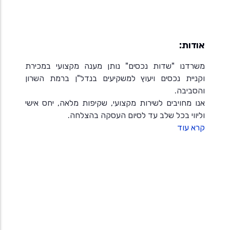
אודות:
משרדנו "שדות נכסים" נותן מענה מקצועי במכירת
וקניית נכסים ויעוץ למשקיעים בנדל"ן ברמת השרון
והסביבה.
אנו מחויבים לשירות מקצועי, שקיפות מלאה, יחס אישי
וליווי בכל שלב עד לסיום העסקה בהצלחה.
קרא עוד