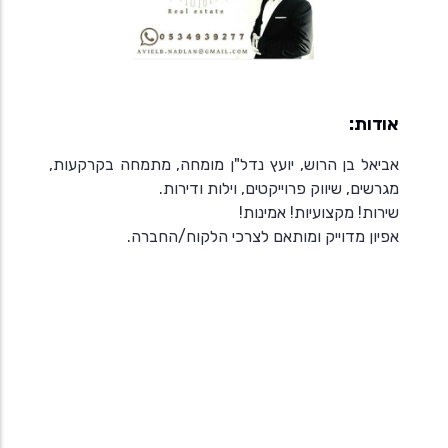
אודות:
אביאל בן הרוש, יועץ נדל"ן מומחה, מתמחה בקרקעות,
מגרשים, שיווק פרוייקטים, וילות ודירות.
שירות! מקצועיות! אמינות!
אפיון מדוייק ומותאם לצרכי הלקוח/החברה.