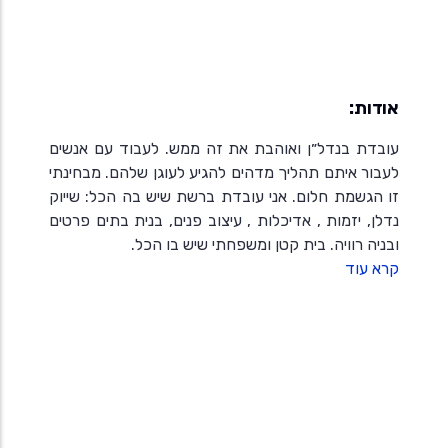
אודות:
עובדת בנדל״ן ואוהבת את זה ממש. לעבוד עם אנשים
לעבור איתם תהליך מדהים להגיע לעוגן שלהם. מבחינתי
זו הגשמת חלום. אני עובדת ברשת שיש בה הכל: שייוק
נדלן, יזמות , אדיכלות , עיצוב פנים, בנית בתים פרטים
ובניה רוויה. בית קטן ומשפחתי שיש בו הכל.
קרא עוד