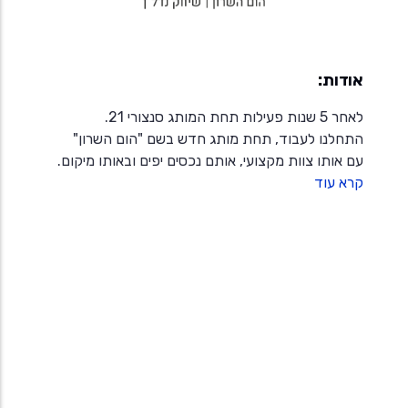
אודות:
לאחר 5 שנות פעילות תחת המותג סנצורי 21.
התחלנו לעבוד, תחת מותג חדש בשם "הום השרון"
עם אותו צוות מקצועי, אותם נכסים יפים ובאותו מיקום.
קרא עוד